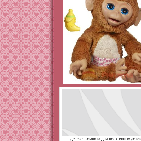
Детская комната для неактивных дете