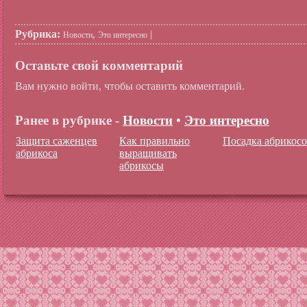
Рубрика:
,
|
Новости
Это интересно
Оставьте свой комментарий
Вам нужно войти, чтобы оставить комментарий.
Ранее в рубрике -
Новости
•
Это интересно
Защита саженцев
Как правильно
Посадка абрикос
абрикоса
выращивать
абрикосы