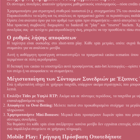
Οι σύντομες συνεδρίες απαιτούν γρήγορους μαθηματικούς υπολογισμούς—πόσα credits αν
Χρησιμοποιήστε μια στρατηγική σταθερού ποσοστού (π.χ. στοιχηματίστε 5% του συνολικο
Παρακολουθείτε τα κέρδη και τις απώλειες σε πραγματικό χρόνο· οι περισσότερες mobi
Ορίστε ένα ανώτατο όριο για τον αριθμό των spins πριν σταματήσετε—αυτό αποτρέπει τι
Μια πρακτική συμβουλή: διαχωρίστε το bankroll σε “play” και “reserve” buckets. Χ
συνεδρίας σας· αν πετύχετε μια απροσδόκητη νίκη, μπορείτε να την προσθέσετε πίσω στο 
Ο ρυθμός λήψης αποφάσεων
Η ταχύτητα είναι ουσιώδης στο short‑term play. Κάθε spin μετράει, οπότε συχνά θ
σταματάτε για να αναλύσετε μοτίβα.
Αυτή η αυθόρμητη προσέγγιση αντικατοπτρίζει τα πραγματικά casino scenarios όπου
περιμένουν σε πύλη αεροδρομίου.
Η διεπαφή του casino το υποστηρίζει αυτό προσφέροντας auto‑bet λειτουργίες—ορίστε τ
τον στόχο ή να αποφασίσετε να σταματήσετε.
Μέγιστοποίηση των Σύντομων Συνεδριών με Έξυπνες 
Ενώ η αδρεναλίνη οδηγεί σε γρήγορο παιχνίδι, υπάρχουν ακόμα στρατηγικές που μπορού
λεπτά.
Επιλέξτε Titles με Υψηλό RTP:
Ακόμα και σε σύντομες περιόδους, τα παιχνίδια με υ
επαναλαμβανόμενα spins.
Αποφύγετε το Over‑Betting:
Μείνετε πιστοί στο προκαθορισμένο στοίχημα· τα μεγάλα
πληρώνουν.
Χρησιμοποιήστε Mini‑Bonuses:
Μερικά slots προσφέρουν δωρεάν spins που μπορο
σύντομες συνεδρίες.
Να θυμάστε ότι κάθε spin είναι ανεξάρτητο· κανένα μοτίβο δεν εγγυάται επιτυχία, αλλά
ενώ παράλληλα στοχεύετε σε γρήγορες πληρωμές.
Mobile Play: Γρήγορη Πρόσβαση Οποτεδήποτε