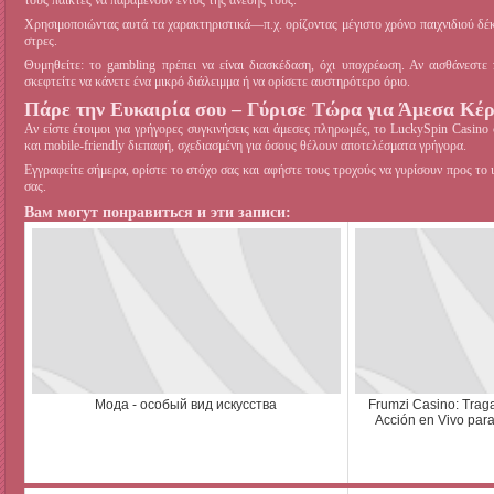
τους παίκτες να παραμένουν εντός της άνεσης τους.
Χρησιμοποιώντας αυτά τα χαρακτηριστικά—π.χ. ορίζοντας μέγιστο χρόνο παιχνιδιού δέκ
στρες.
Θυμηθείτε: το gambling πρέπει να είναι διασκέδαση, όχι υποχρέωση. Αν αισθάνεστε 
σκεφτείτε να κάνετε ένα μικρό διάλειμμα ή να ορίσετε αυστηρότερο όριο.
Πάρε την Ευκαιρία σου – Γύρισε Τώρα για Άμεσα Κέρ
Αν είστε έτοιμοι για γρήγορες συγκινήσεις και άμεσες πληρωμές, το LuckySpin Casino 
και mobile‑friendly διεπαφή, σχεδιασμένη για όσους θέλουν αποτελέσματα γρήγορα.
Εγγραφείτε σήμερα, ορίστε το στόχο σας και αφήστε τους τροχούς να γυρίσουν προς το 
σας.
Вам могут понравиться и эти записи:
Мода - особый вид искусства
Frumzi Casino: Trag
Acción en Vivo par