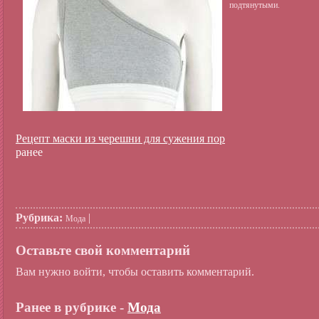
подтянутыми.
Рецепт маски из черешни для сужения пор
ранее
Рубрика:
|
Мода
Оставьте свой комментарий
Вам нужно войти, чтобы оставить комментарий.
Ранее в рубрике -
Мода