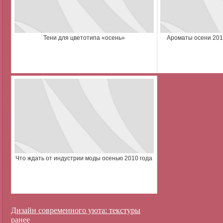
Тени для цветотипа «осень»
Ароматы осени 2010
Что ждать от индустрии моды осенью 2010 года
Дизайн современного уюта: текстуры
ранее