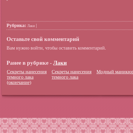
Рубрика:
|
Лаки
Оставьте свой комментарий
Вам нужно войти, чтобы оставить комментарий.
Ранее в рубрике -
Лаки
Секреты нанесения
Секреты нанесения
Модный маникю
темного лака
темного лака
(окончание)